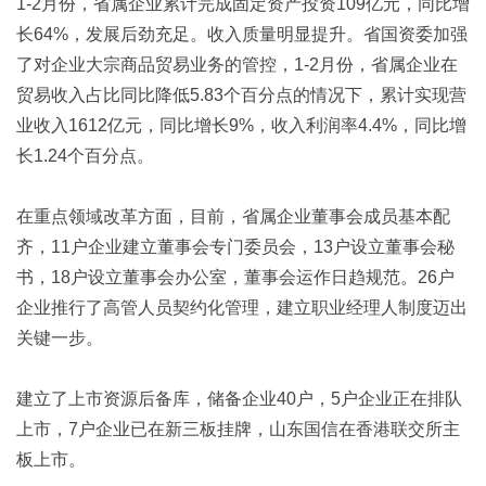
1-2月份，省属企业累计完成固定资产投资109亿元，同比增
长64%，发展后劲充足。收入质量明显提升。省国资委加强
了对企业大宗商品贸易业务的管控，1-2月份，省属企业在
贸易收入占比同比降低5.83个百分点的情况下，累计实现营
业收入1612亿元，同比增长9%，收入利润率4.4%，同比增
长1.24个百分点。
在重点领域改革方面，目前，省属企业董事会成员基本配
齐，11户企业建立董事会专门委员会，13户设立董事会秘
书，18户设立董事会办公室，董事会运作日趋规范。26户
企业推行了高管人员契约化管理，建立职业经理人制度迈出
关键一步。
建立了上市资源后备库，储备企业40户，5户企业正在排队
上市，7户企业已在新三板挂牌，山东国信在香港联交所主
板上市。