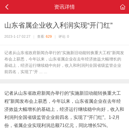
资讯详情
山东省属企业收入利润实现“开门红”
2023-1-17 02:27
|
查看:
629
|
评论: 0
记者从山东省政府新闻办举行的“实施新旧动能转换重大工程”新闻发
布会上获悉，今年以来，山东省属企业在去年经济效益大幅增长的
基础上，经济运行继续稳中向好，收入和利润列全国省级监管企业
前四名，实现了“开 ... ...
记者从山东省政府新闻办举行的“实施新旧动能转换重大工
程”新闻发布会上获悉，今年以来，山东省属企业在去年经
济效益大幅增长的基础上，经济运行继续稳中向好，收入和
利润列全国省级监管企业前四名，实现了“开门红”。1-2月
份，省属企业实现利润总额71亿元，同比增长52%。