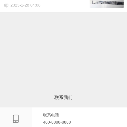
2023-1-28 04:08
联系我们
联系电话：
400-8888-8888