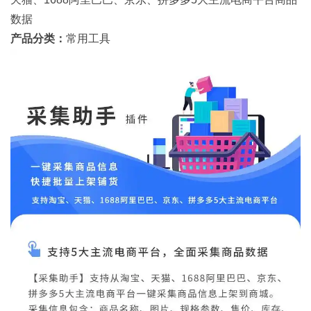
数据
产品分类：
常用工具