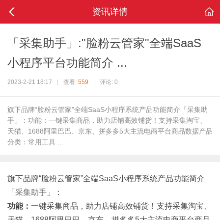
资讯详情
「采集助手」:"脸粉云管家"全端SaaS
小程序平台功能简介 ...
2023-2-21 18:17
|
查看:
559
|
评论: 0
旗下品牌“脸粉云管家”全端SaaS小程序系统产品功能简介「采集助
手」：功能：一键采集商品，助力店铺高效铺货！支持采集淘宝、
天猫、1688阿里巴巴、京东、拼多多5大主流电商平台商品数据产品
分类：常用工具 ...
旗下品牌“脸粉云管家”全端SaaS小程序系统产品功能简介
「
采集助手
」：
功能：
一键采集商品，助力店铺高效铺货！支持采集淘宝、
天猫、1688阿里巴巴、京东、拼多多5大主流电商平台商品