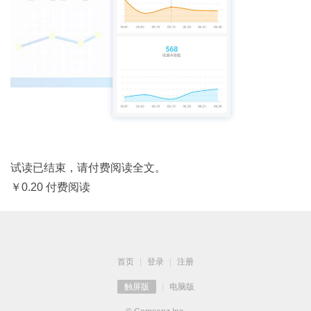
试读已结束，请付费阅读全文。
￥0.20 付费阅读
首页
|
登录
|
注册
触屏版
|
电脑版