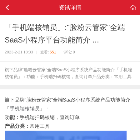
资讯详情
「手机端核销员」:"脸粉云管家"全端
SaaS小程序平台功能简介 ...
2023-2-21 18:33
|
查看:
551
|
评论: 0
旗下品牌“脸粉云管家”全端SaaS小程序系统产品功能简介「手机端
核销员」：功能：手机端扫码核销，查询订单产品分类：常用工具
旗下品牌“脸粉云管家”全端SaaS小程序系统产品功能简介
「
手机端核销员
」：
功能：
手机端扫码核销，查询订单
产品分类：
常用工具