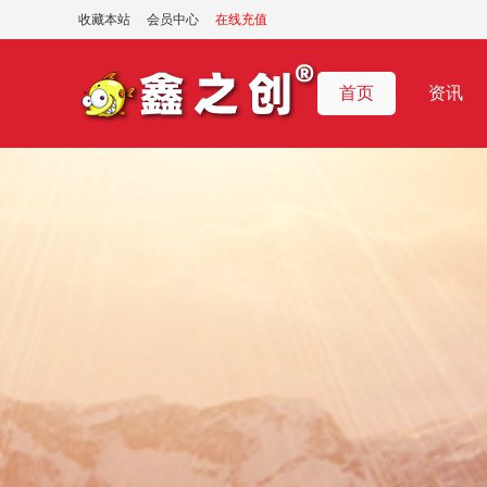
收藏本站
会员中心
在线充值
首页
资讯