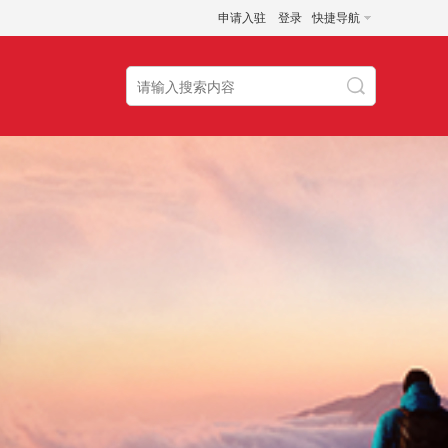
申请入驻
登录
快捷导航