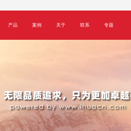
产品
案例
关于
联系
专题