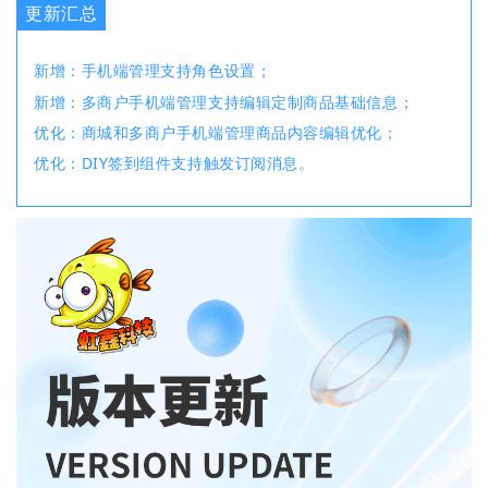
更新汇总
新增：手机端管理支持角色设置；
新增：多商户手机端管理支持编辑定制商品基础信息；
优化：商城和多商户手机端管理商品内容编辑优化；
优化：DIY签到组件支持触发订阅消息。