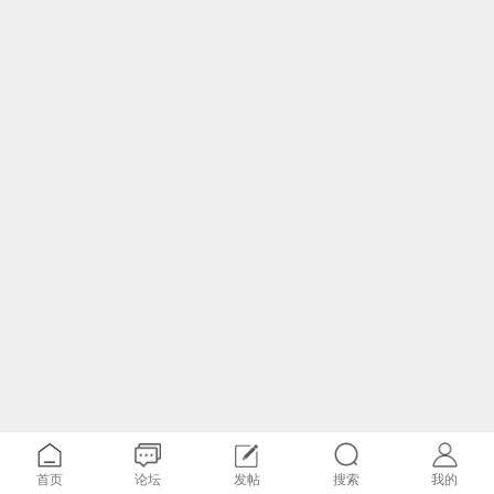
首页
论坛
发帖
搜索
我的