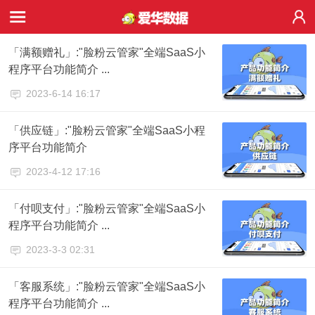
「满额赠礼」:"脸粉云管家"全端SaaS小
程序平台功能简介 ...
2023-6-14 16:17
「供应链」:"脸粉云管家"全端SaaS小程
序平台功能简介
2023-4-12 17:16
「付呗支付」:"脸粉云管家"全端SaaS小
程序平台功能简介 ...
2023-3-3 02:31
「客服系统」:"脸粉云管家"全端SaaS小
程序平台功能简介 ...