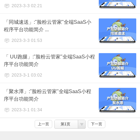
2023-3-3 02:21
「同城速送」:"脸粉云管家"全端SaaS小
程序平台功能简介 ...
2023-3-3 01:53
「 UU跑腿」:"脸粉云管家"全端SaaS小程
序平台功能简介
2023-3-1 03:02
「聚水潭」:"脸粉云管家"全端SaaS小程
序平台功能简介
2023-3-1 01:34
上一页
第1页
下一页