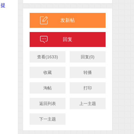
。
提
发新帖
回复
查看
(1633)
回复
(0)
收藏
转播
淘帖
打印
返回列表
上一主题
下一主题